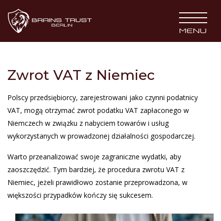
BRAINS TRUST
MENU
Zwrot VAT z Niemiec
Polscy przedsiębiorcy, zarejestrowani jako czynni podatnicy
VAT, mogą otrzymać zwrot podatku VAT zapłaconego w
Niemczech w związku z nabyciem towarów i usług
wykorzystanych w prowadzonej działalności gospodarczej.
Warto przeanalizować swoje zagraniczne wydatki, aby
zaoszczędzić. Tym bardziej, że procedura zwrotu VAT z
Niemiec, jeżeli prawidłowo zostanie przeprowadzona, w
większości przypadków kończy się sukcesem.