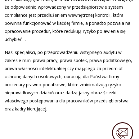
że odpowiednio wprowadzony w przedsiębiorstwie system
compliance jest przedłużeniem wewnętrznej kontroli, która
powinna funkcjonować w każdej firmie, a ponadto pozwala na
opracowanie procedur, które redukują ryzyko pojawienia się
uchybień. .
Nasi specjaliści, po przeprowadzeniu wstępnego audytu w
zakresie m.in. prawa pracy, prawa spółek, prawa podatkowego,
prawa własności intelektualnej czy mającego za przedmiot
ochronę danych osobowych, opracują dla Państwa firmy
procedury prawno-podatkowe, które zminimalizują ryzyko
nieprawidłowych działań oraz dadzą jasny obraz ścieżki
właściwego postępowania dla pracowników przedsiębiorstwa
oraz kadry kierującej.