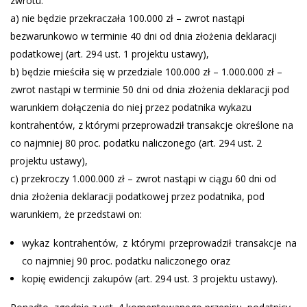
zwrotu:
a) nie będzie przekraczała 100.000 zł – zwrot nastąpi
bezwarunkowo w terminie 40 dni od dnia złożenia deklaracji
podatkowej (art. 294 ust. 1 projektu ustawy),
b) będzie mieściła się w przedziale 100.000 zł – 1.000.000 zł –
zwrot nastąpi w terminie 50 dni od dnia złożenia deklaracji pod
warunkiem dołączenia do niej przez podatnika wykazu
kontrahentów, z którymi przeprowadził transakcje określone na
co najmniej 80 proc. podatku naliczonego (art. 294 ust. 2
projektu ustawy),
c) przekroczy 1.000.000 zł – zwrot nastąpi w ciągu 60 dni od
dnia złożenia deklaracji podatkowej przez podatnika, pod
warunkiem, że przedstawi on:
wykaz kontrahentów, z którymi przeprowadził transakcje na
co najmniej 90 proc. podatku naliczonego oraz
kopię ewidencji zakupów (art. 294 ust. 3 projektu ustawy).