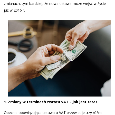
zmianach, tym bardziej, że nowa ustawa może wejść w życie
już w 2016 r.
1. Zmiany w terminach zwrotu VAT – jak jest teraz
Obecnie obowiązująca ustawa o VAT przewiduje trzy różne