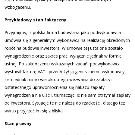
wzbogaceniu.
Przykładowy stan faktyczny
Przyjmijmy, iż polska firma budowlana jako podwykonawca
umówiła się z generalnym wykonawcą na realizację określonych
robót na budowie inwestora. W umowie tej ustalone zostało
wynagrodzenie oraz zakres prac, wyłącznie jednak w formie
ustnej. Po zakończeniu wskazanych zadań, podwykonawca
wystawił fakturę VAT i przedłożył ją generalnemu wykonawcy.
Ten jednak mimo wielokrotnego wezwania do zapłaty i
ostatecznego uprawomocnienia się nakazu zapłaty
wynagrodzenia nie uiścił, tłumacząc, iż nie sam otrzymał zapłaty
od inwestora. Sytuacje te nie należą do rzadkości, dlatego też
warto przyjrzeć im się z bliska.
Stan prawny