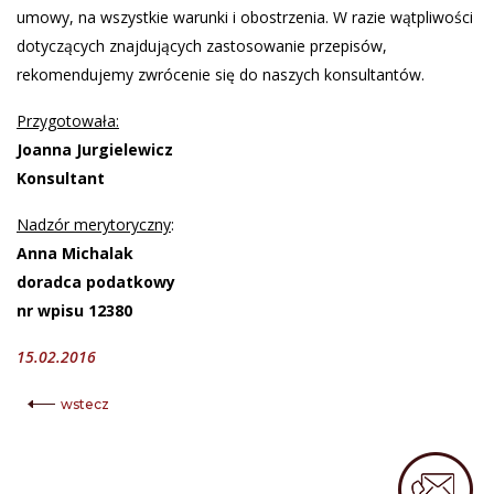
umowy, na wszystkie warunki i obostrzenia. W razie wątpliwości
dotyczących znajdujących zastosowanie przepisów,
rekomendujemy zwrócenie się do naszych konsultantów.
Przygotowała:
Joanna Jurgielewicz
Konsultant
Nadzór merytoryczny
:
Anna Michalak
doradca podatkowy
nr wpisu 12380
15.02.2016
wstecz