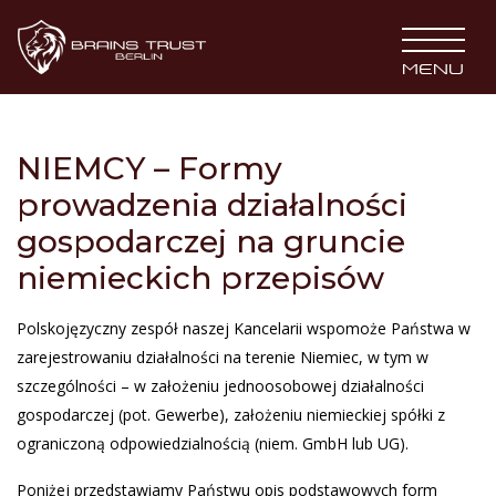
BRAINS TRUST
MENU
NIEMCY – Formy
prowadzenia działalności
gospodarczej na gruncie
niemieckich przepisów
Polskojęzyczny zespół naszej Kancelarii wspomoże Państwa w
zarejestrowaniu działalności na terenie Niemiec, w tym w
szczególności – w założeniu jednoosobowej działalności
gospodarczej (pot. Gewerbe), założeniu niemieckiej spółki z
ograniczoną odpowiedzialnością (niem. GmbH lub UG).
Poniżej przedstawiamy Państwu opis podstawowych form