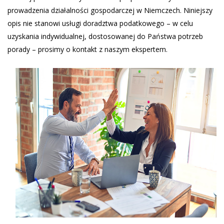
prowadzenia działalności gospodarczej w Niemczech. Niniejszy
opis nie stanowi usługi doradztwa podatkowego – w celu
uzyskania indywidualnej, dostosowanej do Państwa potrzeb
porady – prosimy o kontakt z naszym ekspertem.