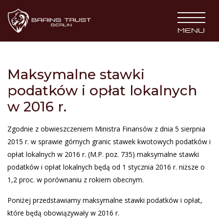
BRAINS TRUST
MENU
Maksymalne stawki
podatków i opłat lokalnych
w 2016 r.
Zgodnie z obwieszczeniem Ministra Finansów z dnia 5 sierpnia
2015 r. w sprawie górnych granic stawek kwotowych podatków i
opłat lokalnych w 2016 r. (M.P. poz. 735) maksymalne stawki
podatków i opłat lokalnych będą od 1 stycznia 2016 r. niższe o
1,2 proc. w porównaniu z rokiem obecnym.
Poniżej przedstawiamy maksymalne stawki podatków i opłat,
które będą obowiązywały w 2016 r.