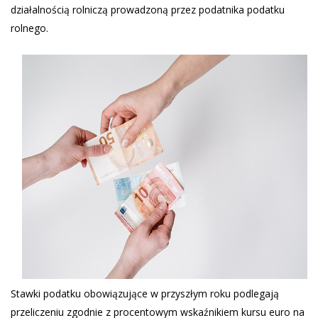
działalnością rolniczą prowadzoną przez podatnika podatku
rolnego.
Stawki podatku obowiązujące w przyszłym roku podlegają
przeliczeniu zgodnie z procentowym wskaźnikiem kursu euro na