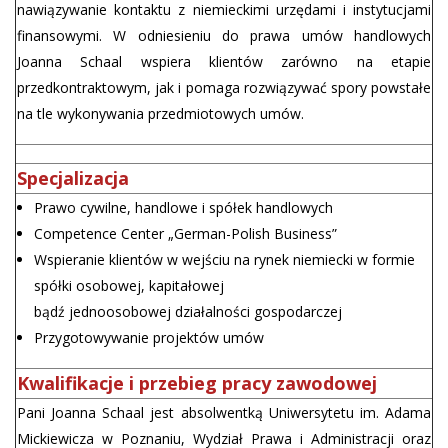
nawiązywanie kontaktu z niemieckimi urzędami i instytucjami
finansowymi. W odniesieniu do prawa umów handlowych
Joanna Schaal wspiera klientów zarówno na etapie
przedkontraktowym, jak i pomaga rozwiązywać spory powstałe
na tle wykonywania przedmiotowych umów.
Specjalizacja
Prawo cywilne, handlowe i spółek handlowych
Competence Center „German-Polish Business”
Wspieranie klientów w wejściu na rynek niemiecki w formie
spółki osobowej, kapitałowej
bądź jednoosobowej działalności gospodarczej
Przygotowywanie projektów umów
Kwalifikacje i przebieg pracy zawodowej
Pani Joanna Schaal jest absolwentką Uniwersytetu im. Adama
Mickiewicza w Poznaniu, Wydział Prawa i Administracji oraz