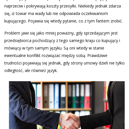
naprzeciw i pokrywają koszty przesyłki. Niekiedy jednak zdarza
się, iż towar ma wady lub nie odpowiada oczekiwaniom
kupującego. Pojawia się wtedy pytanie, co z tym fantem zrobić.
Problem jawi się jako mniej poważny, gdy sprzedającym jest
przedsiębiorca pochodzący z tego samego kraju co kupujący i
mówiący w tym samym języku. Są oni wtedy w stanie
ewentualne konflikt rozwiązać między sobą. Prawdziwe
trudności pojawiają się jednak, gdy strony umowy dzieli nie tylko
odległość, ale również język.