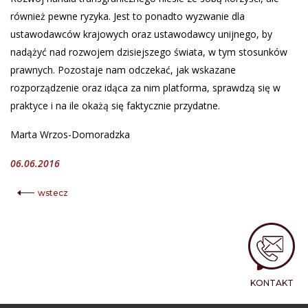
również pewne ryzyka. Jest to ponadto wyzwanie dla
ustawodawców krajowych oraz ustawodawcy unijnego, by
nadążyć nad rozwojem dzisiejszego świata, w tym stosunków
prawnych. Pozostaje nam odczekać, jak wskazane
rozporządzenie oraz idąca za nim platforma, sprawdzą się w
praktyce i na ile okażą się faktycznie przydatne.
Marta Wrzos-Domoradzka
06.06.2016
wstecz
KONTAKT