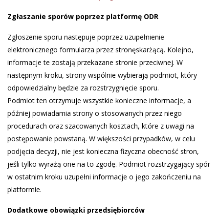
Zgłaszanie sporów poprzez platformę ODR
Zgłoszenie sporu następuje poprzez uzupełnienie
elektronicznego formularza przez stronęskarżącą. Kolejno,
informacje te zostają przekazane stronie przeciwnej. W
następnym kroku, strony wspólnie wybierają podmiot, który
odpowiedzialny będzie za rozstrzygnięcie sporu.
Podmiot ten otrzymuje wszystkie konieczne informacje, a
później powiadamia strony o stosowanych przez niego
procedurach oraz szacowanych kosztach, które z uwagi na
postępowanie powstaną. W większości przypadków, w celu
podjęcia decyzji, nie jest konieczna fizyczna obecność stron,
jeśli tylko wyrażą one na to zgodę. Podmiot rozstrzygający spór
w ostatnim kroku uzupełni informacje o jego zakończeniu na
platformie.
Dodatkowe obowiązki przedsiębiorców