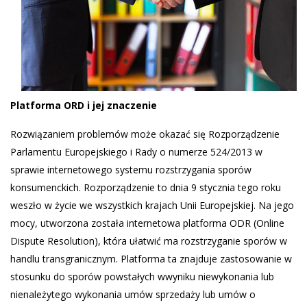
Platforma ORD i jej znaczenie
Rozwiązaniem problemów może okazać się Rozporządzenie
Parlamentu Europejskiego i Rady o numerze 524/2013 w
sprawie internetowego systemu rozstrzygania sporów
konsumenckich. Rozporządzenie to dnia 9 stycznia tego roku
weszło w życie we wszystkich krajach Unii Europejskiej. Na jego
mocy, utworzona została internetowa platforma ODR (Online
Dispute Resolution), która ułatwić ma rozstrzyganie sporów w
handlu transgranicznym. Platforma ta znajduje zastosowanie w
stosunku do sporów powstałych wwyniku niewykonania lub
nienależytego wykonania umów sprzedaży lub umów o