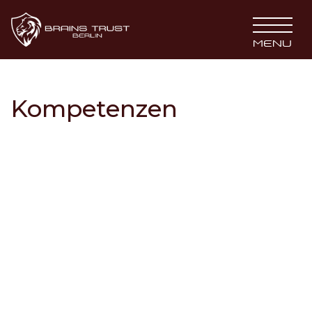
BRAINS TRUST
MENU
Kompetenzen