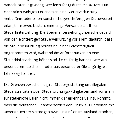
handelt ordnungswidrig, wer leichtfertig durch ein aktives Tun
oder pflichtwidriges Unterlassen eine Steuerverkürzung
herbeiführt oder einen sonst nicht gerechtfertigten Steuervorteil
erlangt. Insoweit besteht eine enge Verwandtschaft zur
Steuerhinterziehung. Die Steuerhinterziehung unterscheidet sich
von der leichtfertigen Steuerverkürzung vor allem dadurch, dass
die Steuerverkürzung bereits bei einer Leichtfertigkeit
angenommen wird, während die Anforderungen an eine
Steuerhinterziehung höher sind. Leichtfertig handelt, wer aus
besonderem Leichtsinn oder aus besonderer Gleichgültigkeit
fahrlässig handelt.
Die Grenzen zwischen legaler Steuergestaltung und illegalen
Steuerstraftaten oder Steuerordnungswidrigkeiten sind vor allem
für steuerliche Laien nicht immer klar erkennbar. Hinzu kommt,
dass die deutschen Finanzbehörden den Druck auf Personen mit
unversteuertem Vermögen bzw. Einkünften im Ausland erhöhen,