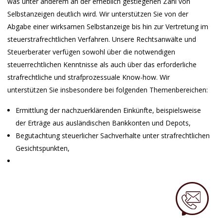
was unter anderem an der erheblich gestiegenen Zahl von
Selbstanzeigen deutlich wird. Wir unterstützen Sie von der
Abgabe einer wirksamen Selbstanzeige bis hin zur Vertretung im
steuerstrafrechtlichen Verfahren. Unsere Rechtsanwälte und
Steuerberater verfügen sowohl über die notwendigen
steuerrechtlichen Kenntnisse als auch über das erforderliche
strafrechtliche und strafprozessuale Know-how. Wir
unterstützen Sie insbesondere bei folgenden Themenbereichen:
Ermittlung der nachzuerklärenden Einkünfte, beispielsweise
der Erträge aus ausländischen Bankkonten und Depots,
Begutachtung steuerlicher Sachverhalte unter strafrechtlichen
Gesichtspunkten,