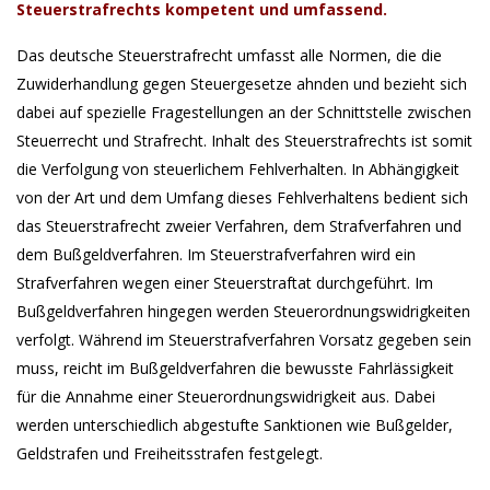
Steuerstrafrechts kompetent und umfassend.
Das deutsche Steuerstrafrecht umfasst alle Normen, die die
Zuwiderhandlung gegen Steuergesetze ahnden und bezieht sich
dabei auf spezielle Fragestellungen an der Schnittstelle zwischen
Steuerrecht und Strafrecht. Inhalt des Steuerstrafrechts ist somit
die Verfolgung von steuerlichem Fehlverhalten. In Abhängigkeit
von der Art und dem Umfang dieses Fehlverhaltens bedient sich
das Steuerstrafrecht zweier Verfahren, dem Strafverfahren und
dem Bußgeldverfahren. Im Steuerstrafverfahren wird ein
Strafverfahren wegen einer Steuerstraftat durchgeführt. Im
Bußgeldverfahren hingegen werden Steuerordnungswidrigkeiten
verfolgt. Während im Steuerstrafverfahren Vorsatz gegeben sein
muss, reicht im Bußgeldverfahren die bewusste Fahrlässigkeit
für die Annahme einer Steuerordnungswidrigkeit aus. Dabei
werden unterschiedlich abgestufte Sanktionen wie Bußgelder,
Geldstrafen und Freiheitsstrafen festgelegt.