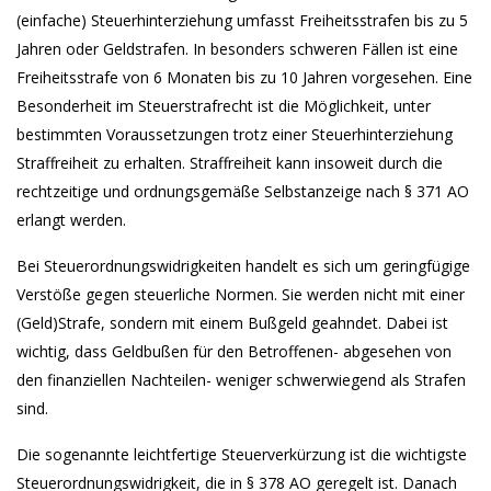
(einfache) Steuerhinterziehung umfasst Freiheitsstrafen bis zu 5
Jahren oder Geldstrafen. In besonders schweren Fällen ist eine
Freiheitsstrafe von 6 Monaten bis zu 10 Jahren vorgesehen. Eine
Besonderheit im Steuerstrafrecht ist die Möglichkeit, unter
bestimmten Voraussetzungen trotz einer Steuerhinterziehung
Straffreiheit zu erhalten. Straffreiheit kann insoweit durch die
rechtzeitige und ordnungsgemäße Selbstanzeige nach § 371 AO
erlangt werden.
Bei Steuerordnungswidrigkeiten handelt es sich um geringfügige
Verstöße gegen steuerliche Normen. Sie werden nicht mit einer
(Geld)Strafe, sondern mit einem Bußgeld geahndet. Dabei ist
wichtig, dass Geldbußen für den Betroffenen- abgesehen von
den finanziellen Nachteilen- weniger schwerwiegend als Strafen
sind.
Die sogenannte leichtfertige Steuerverkürzung ist die wichtigste
Steuerordnungswidrigkeit, die in § 378 AO geregelt ist. Danach