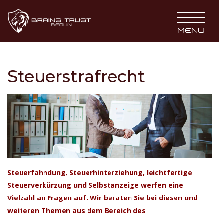
BRAINS TRUST
MENU
Steuerstrafrecht
Steuerfahndung, Steuerhinterziehung, leichtfertige
Steuerverkürzung und Selbstanzeige werfen eine
Vielzahl an Fragen auf. Wir beraten Sie bei diesen und
weiteren Themen aus dem Bereich des