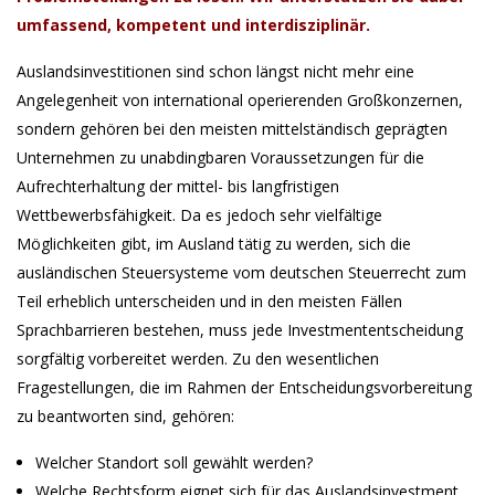
umfassend, kompetent und interdisziplinär
.
Auslandsinvestitionen sind schon längst nicht mehr eine
Angelegenheit von international operierenden Großkonzernen,
sondern gehören bei den meisten mittelständisch geprägten
Unternehmen zu unabdingbaren Voraussetzungen für die
Aufrechterhaltung der mittel- bis langfristigen
Wettbewerbsfähigkeit. Da es jedoch sehr vielfältige
Möglichkeiten gibt, im Ausland tätig zu werden, sich die
ausländischen Steuersysteme vom deutschen Steuerrecht zum
Teil erheblich unterscheiden und in den meisten Fällen
Sprachbarrieren bestehen, muss jede Investmententscheidung
sorgfältig vorbereitet werden. Zu den wesentlichen
Fragestellungen, die im Rahmen der Entscheidungsvorbereitung
zu beantworten sind, gehören:
Welcher Standort soll gewählt werden?
Welche Rechtsform eignet sich für das Auslandsinvestment