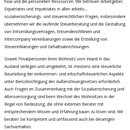
how und die personellen Ressourcen. Wir betreuen Arbeitgeber,
Expatriates und Impatriates in allen arbeits-,
sozialversicherungs- und steuerrechtlichen Fragen, insbesondere
übernehmen wir die laufende Steuerberatung und die Gestaltung
von Entsendungsverträgen, Entsenderichtlinien und
Intercompany Vereinbarungen sowie die Erstellung von
Steuererklärungen und Gehaltsabrechnungen.
Soweit Privatpersonen ihren Wohnsitz vom Inland in das
Ausland verlegen und umgekehrt, ist meistens eine steuerliche
Beurteilung der einkommen- und erbschaftsteuerlichen Aspekte
unter Berücksichtigung des Außensteuergesetzes erforderlich.
Auch Fragen im Zusammenhang mit der Sozialversicherung und
Altersversorgung sind beim Wechsel des Wohnsitzes in der
Regel von Bedeutung, die ohne externen Berater mit
entsprechendem Wissen und Erfahrung kaum zu lösen sind. Wir
beraten Sie kompetent und umfassend auch bei derartigen
Sachverhalten.