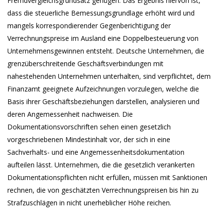
Fremdvergleichsgrundsatz genügen. Das Ergebnis hiervon ist,
dass die steuerliche Bemessungsgrundlage erhöht wird und
mangels korrespondierender Gegenberichtigung der
Verrechnungspreise im Ausland eine Doppelbesteuerung von
Unternehmensgewinnen entsteht. Deutsche Unternehmen, die
grenzüberschreitende Geschäftsverbindungen mit
nahestehenden Unternehmen unterhalten, sind verpflichtet, dem
Finanzamt geeignete Aufzeichnungen vorzulegen, welche die
Basis ihrer Geschäftsbeziehungen darstellen, analysieren und
deren Angemessenheit nachweisen. Die
Dokumentationsvorschriften sehen einen gesetzlich
vorgeschriebenen Mindestinhalt vor, der sich in eine
Sachverhalts- und eine Angemessenheitsdokumentation
aufteilen lässt. Unternehmen, die die gesetzlich verankerten
Dokumentationspflichten nicht erfüllen, müssen mit Sanktionen
rechnen, die von geschätzten Verrechnungspreisen bis hin zu
Strafzuschlägen in nicht unerheblicher Höhe reichen.