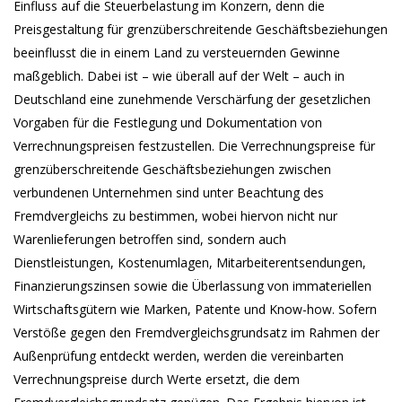
Einfluss auf die Steuerbelastung im Konzern, denn die
Preisgestaltung für grenzüberschreitende Geschäftsbeziehungen
beeinflusst die in einem Land zu versteuernden Gewinne
maßgeblich. Dabei ist – wie überall auf der Welt – auch in
Deutschland eine zunehmende Verschärfung der gesetzlichen
Vorgaben für die Festlegung und Dokumentation von
Verrechnungspreisen festzustellen. Die Verrechnungspreise für
grenzüberschreitende Geschäftsbeziehungen zwischen
verbundenen Unternehmen sind unter Beachtung des
Fremdvergleichs zu bestimmen, wobei hiervon nicht nur
Warenlieferungen betroffen sind, sondern auch
Dienstleistungen, Kostenumlagen, Mitarbeiterentsendungen,
Finanzierungszinsen sowie die Überlassung von immateriellen
Wirtschaftsgütern wie Marken, Patente und Know-how. Sofern
Verstöße gegen den Fremdvergleichsgrundsatz im Rahmen der
Außenprüfung entdeckt werden, werden die vereinbarten
Verrechnungspreise durch Werte ersetzt, die dem