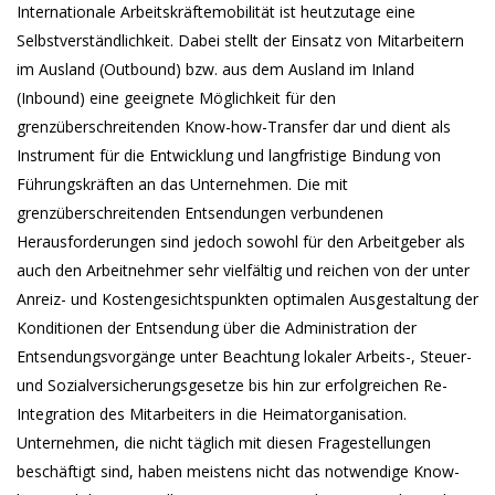
Internationale Arbeitskräftemobilität ist heutzutage eine
Selbstverständlichkeit. Dabei stellt der Einsatz von Mitarbeitern
im Ausland (Outbound) bzw. aus dem Ausland im Inland
(Inbound) eine geeignete Möglichkeit für den
grenzüberschreitenden Know-how-Transfer dar und dient als
Instrument für die Entwicklung und langfristige Bindung von
Führungskräften an das Unternehmen. Die mit
grenzüberschreitenden Entsendungen verbundenen
Herausforderungen sind jedoch sowohl für den Arbeitgeber als
auch den Arbeitnehmer sehr vielfältig und reichen von der unter
Anreiz- und Kostengesichtspunkten optimalen Ausgestaltung der
Konditionen der Entsendung über die Administration der
Entsendungsvorgänge unter Beachtung lokaler Arbeits-, Steuer-
und Sozialversicherungsgesetze bis hin zur erfolgreichen Re-
Integration des Mitarbeiters in die Heimatorganisation.
Unternehmen, die nicht täglich mit diesen Fragestellungen
beschäftigt sind, haben meistens nicht das notwendige Know-