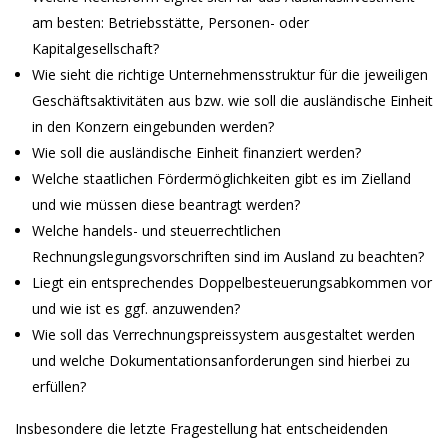
am besten: Betriebsstätte, Personen- oder
Kapitalgesellschaft?
Wie sieht die richtige Unternehmensstruktur für die jeweiligen
Geschäftsaktivitäten aus bzw. wie soll die ausländische Einheit
in den Konzern eingebunden werden?
Wie soll die ausländische Einheit finanziert werden?
Welche staatlichen Fördermöglichkeiten gibt es im Zielland
und wie müssen diese beantragt werden?
Welche handels- und steuerrechtlichen
Rechnungslegungsvorschriften sind im Ausland zu beachten?
Liegt ein entsprechendes Doppelbesteuerungsabkommen vor
und wie ist es ggf. anzuwenden?
Wie soll das Verrechnungspreissystem ausgestaltet werden
und welche Dokumentationsanforderungen sind hierbei zu
erfüllen?
Insbesondere die letzte Fragestellung hat entscheidenden