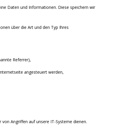
eine Daten und Informationen. Diese speichern wir
onen über die Art und den Typ Ihres
nannte Referrer),
Internetseite angesteuert werden,
 von Angriffen auf unsere IT-Systeme dienen.