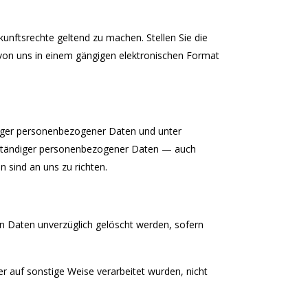
unftsrechte geltend zu machen. Stellen Sie die
von uns in einem gängigen elektronischen Format
htiger personenbezogener Daten und unter
llständiger personenbezogener Daten — auch
 sind an uns zu richten.
n Daten unverzüglich gelöscht werden, sofern
r auf sonstige Weise verarbeitet wurden, nicht