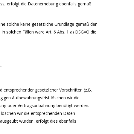
ss, erfolgt die Datenerhebung ebenfalls gemäß
eine solche keine gesetzliche Grundlage gemäß den
. In solchen Fällen wäre Art. 6 Abs. 1 a) DSGVO die
t.
 entsprechender gesetzlicher Vorschriften (z.B.
ägigen Aufbewahrungsfrist löschen wir die
lung oder Vertragsanbahnung benötigt werden.
t, löschen wir die entsprechenden Daten
ausgeübt wurden, erfolgt dies ebenfalls