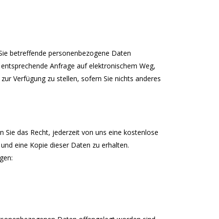
r Sie betreffende personenbezogene Daten
die entsprechende Anfrage auf elektronischem Weg,
ur Verfügung zu stellen, sofern Sie nichts anderes
Sie das Recht, jederzeit von uns eine kostenlose
und eine Kopie dieser Daten zu erhalten.
gen: