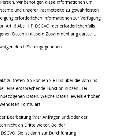
 Person. Wir benötigen diese Informationen um
Systeme und unserer Internetseite zu gewährleisten
folgung erforderlichen Informationen zur Verfügung
n Art. 6 Abs. 1 f) DSGVO, der erforderlichenfalls
ogenen Daten in diesem Zusammenhang darstellt.
twaigen durch Sie eingegebenen
akt zu treten. So können Sie uns über die von uns
er eine entsprechende Funktion nutzen. Bei
enbezogenen Daten. Welche Daten jeweils erhoben
erwendeten Formulars.
der Bearbeitung Ihrer Anfragen und/oder der
 nicht an Dritte weiter. Bei der
 DSGVO. Sie ist dann zur Durchführung