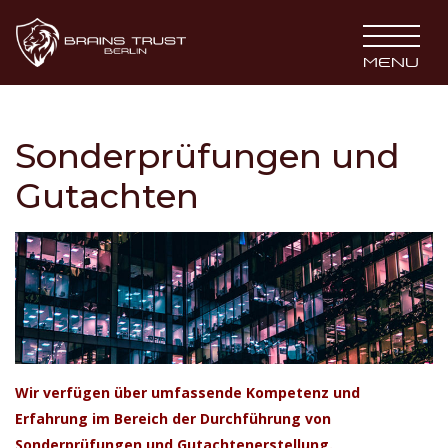
BRAINS TRUST
MENU
Sonderprüfungen und
Gutachten
Wir verfügen über umfassende Kompetenz und
Erfahrung im Bereich der Durchführung von
Sonderprüfungen und Gutachtenerstellung.