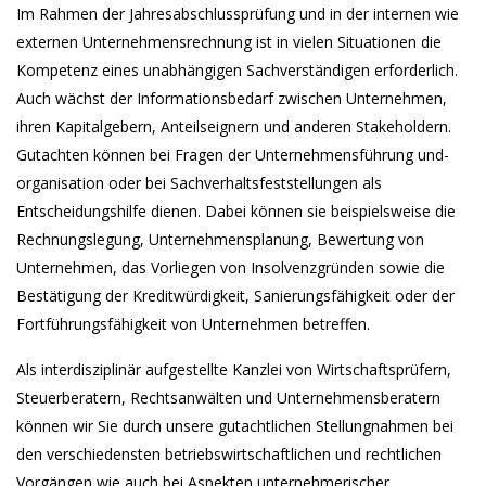
Im Rahmen der Jahresabschlussprüfung und in der internen wie
externen Unternehmensrechnung ist in vielen Situationen die
Kompetenz eines unabhängigen Sachverständigen erforderlich.
Auch wächst der Informationsbedarf zwischen Unternehmen,
ihren Kapitalgebern, Anteilseignern und anderen Stakeholdern.
Gutachten können bei Fragen der Unternehmensführung und-
organisation oder bei Sachverhaltsfeststellungen als
Entscheidungshilfe dienen. Dabei können sie beispielsweise die
Rechnungslegung, Unternehmensplanung, Bewertung von
Unternehmen, das Vorliegen von Insolvenzgründen sowie die
Bestätigung der Kreditwürdigkeit, Sanierungsfähigkeit oder der
Fortführungsfähigkeit von Unternehmen betreffen.
Als interdisziplinär aufgestellte Kanzlei von Wirtschaftsprüfern,
Steuerberatern, Rechtsanwälten und Unternehmensberatern
können wir Sie durch unsere gutachtlichen Stellungnahmen bei
den verschiedensten betriebswirtschaftlichen und rechtlichen
Vorgängen wie auch bei Aspekten unternehmerischer