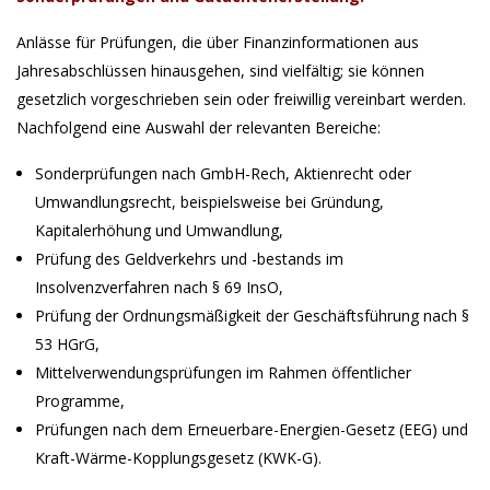
Anlässe für Prüfungen, die über Finanzinformationen aus
Jahresabschlüssen hinausgehen, sind vielfältig; sie können
gesetzlich vorgeschrieben sein oder freiwillig vereinbart werden.
Nachfolgend eine Auswahl der relevanten Bereiche:
Sonderprüfungen nach GmbH-Rech, Aktienrecht oder
Umwandlungsrecht, beispielsweise bei Gründung,
Kapitalerhöhung und Umwandlung,
Prüfung des Geldverkehrs und -bestands im
Insolvenzverfahren nach § 69 InsO,
Prüfung der Ordnungsmäßigkeit der Geschäftsführung nach §
53 HGrG,
Mittelverwendungsprüfungen im Rahmen öffentlicher
Programme,
Prüfungen nach dem Erneuerbare-Energien-Gesetz (EEG) und
Kraft-Wärme-Kopplungsgesetz (KWK-G).